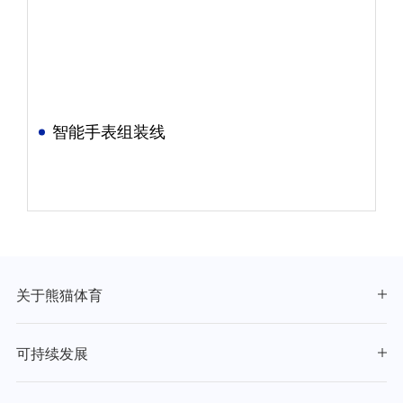
智能手表组装线
关于熊猫体育
可持续发展