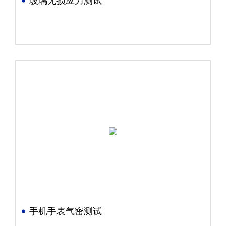
玻璃无损应力测试
手机手表气密测试