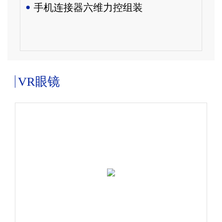
手机连接器六维力控组装
VR眼镜