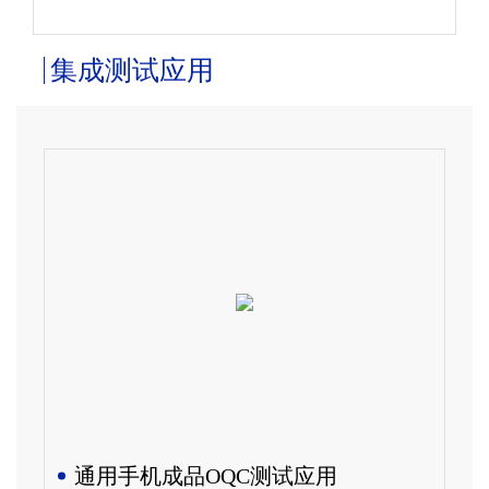
集成测试应用
通用手机成品OQC测试应用