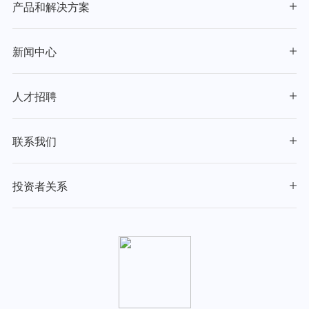
产品和解决方案
新闻中心
人才招聘
联系我们
投资者关系