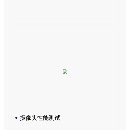
摄像头性能测试