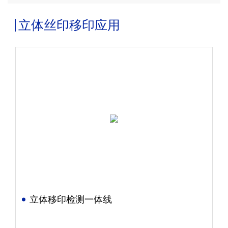
立体丝印移印应用
立体移印检测一体线