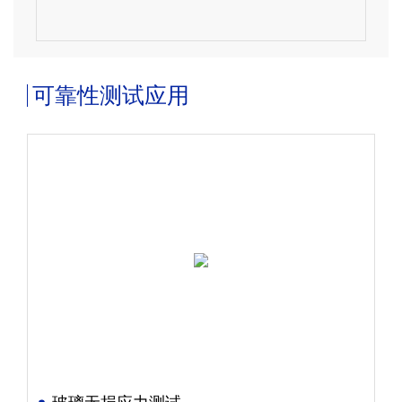
可靠性测试应用