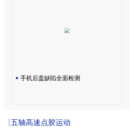
手机后盖缺陷全面检测
五轴高速点胶运动