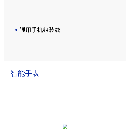
通用手机组装线
智能手表