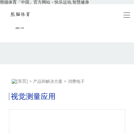
熊猫体育「中国」官方网站 - 快乐运动,智慧健身
>
产品和解决方案
>
消费电子
视觉测量应用