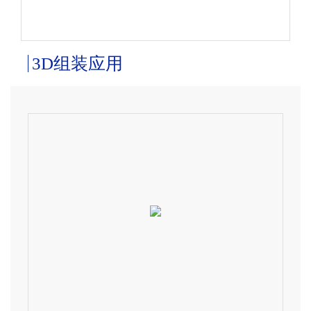
3D组装应用