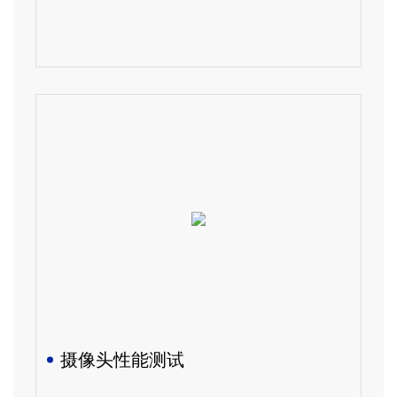
摄像头性能测试