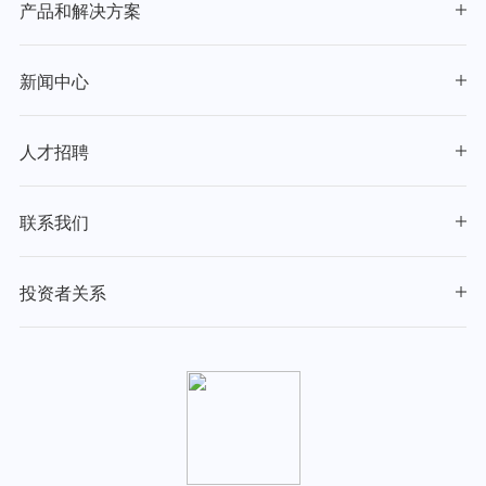
产品和解决方案
新闻中心
人才招聘
联系我们
投资者关系