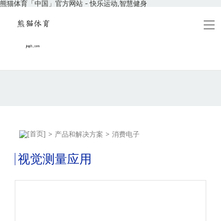
熊猫体育「中国」官方网站 - 快乐运动,智慧健身
>
产品和解决方案
>
消费电子
视觉测量应用