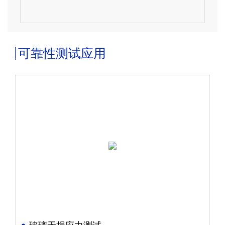
可靠性测试应用