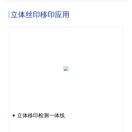
立体丝印移印应用
立体移印检测一体线