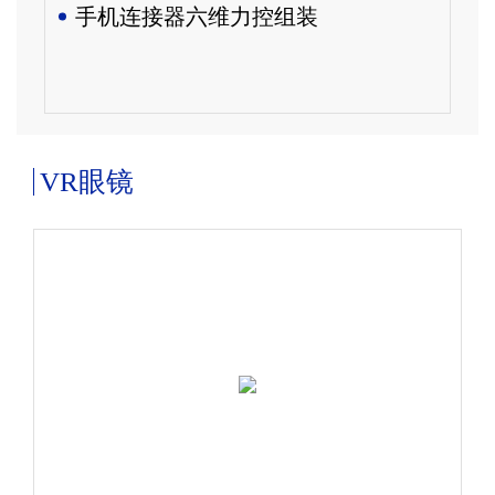
手机连接器六维力控组装
VR眼镜