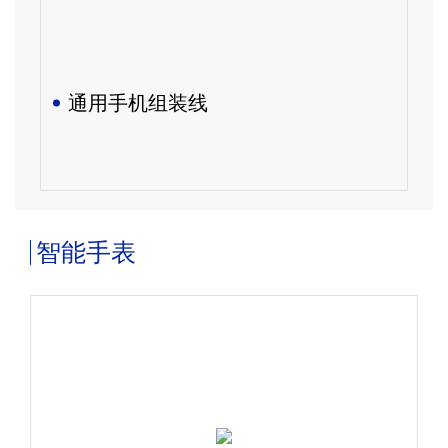
通用手机组装线
智能手表