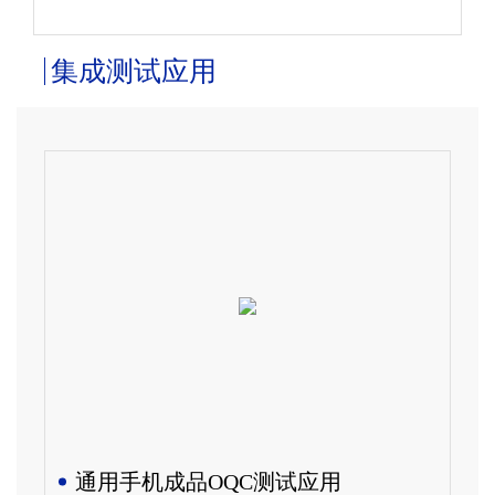
集成测试应用
通用手机成品OQC测试应用