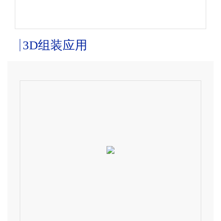
3D组装应用