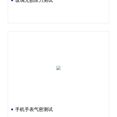
玻璃无损应力测试
手机手表气密测试