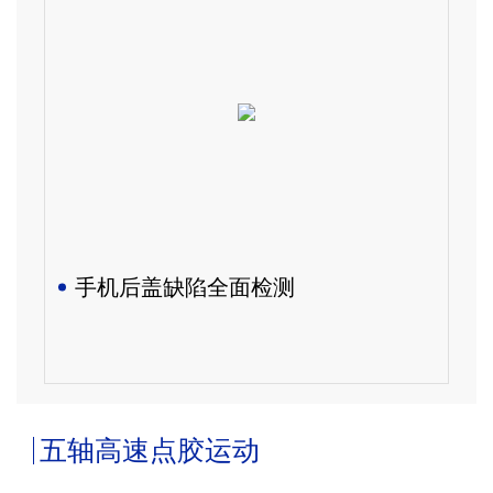
手机后盖缺陷全面检测
五轴高速点胶运动