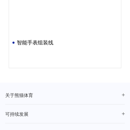
智能手表组装线
关于熊猫体育
可持续发展