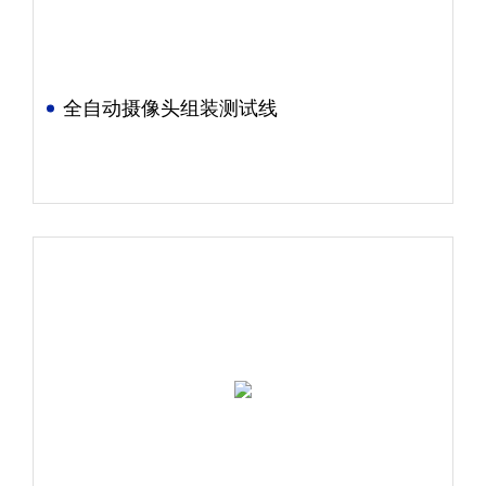
全自动摄像头组装测试线