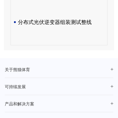
分布式光伏逆变器组装测试整线
关于熊猫体育
可持续发展
产品和解决方案