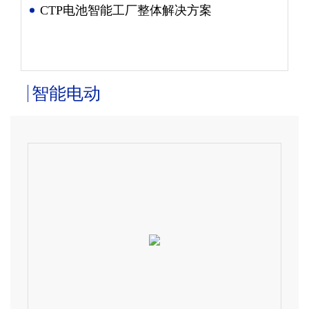
CTP电池智能工厂整体解决方案
智能电动