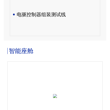
电驱控制器组装测试线
智能座舱