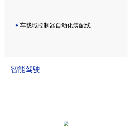
车载域控制器自动化装配线
智能驾驶