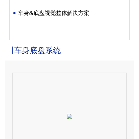
车身&底盘视觉整体解决方案
车身底盘系统