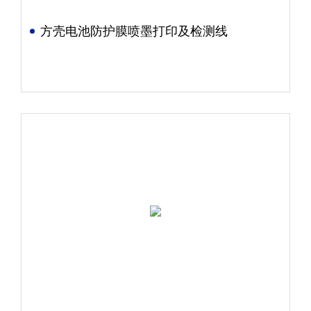
方壳电池防护膜喷墨打印及检测线