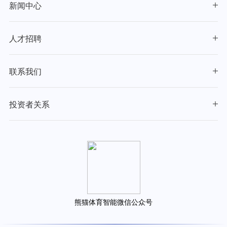
新闻中心
人才招聘
联系我们
投资者关系
熊猫体育智能微信公众号