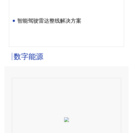
智能驾驶雷达整线解决方案
数字能源