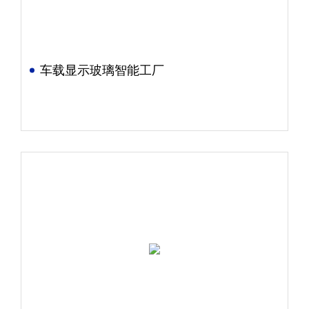
车载显示玻璃智能工厂