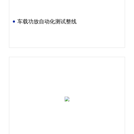
车载功放自动化测试整线