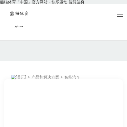
熊猫体育「中国」官方网站 - 快乐运动,智慧健身
>
产品和解决方案
>
智能汽车