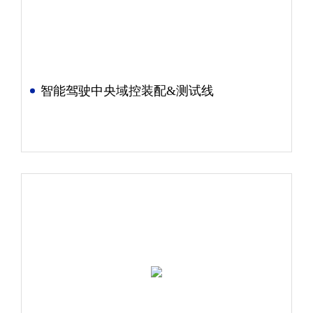
智能驾驶中央域控装配&测试线