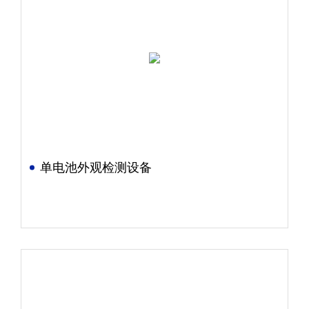
单电池外观检测设备