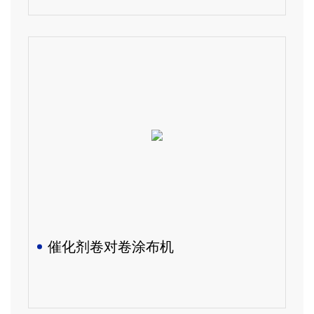
催化剂卷对卷涂布机