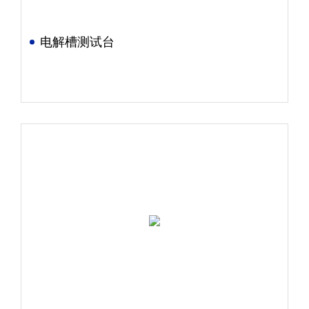
电解槽测试台