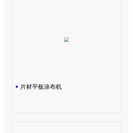
片材平板涂布机