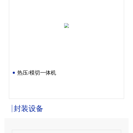
热压/模切一体机
封装设备