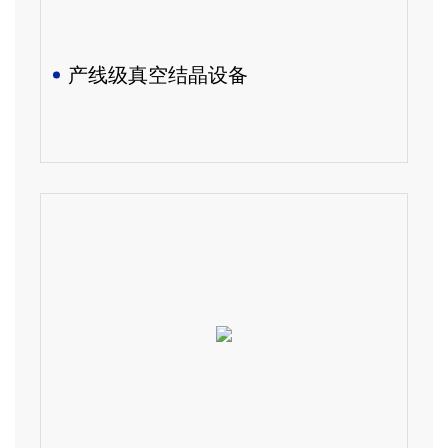
产线级真空结晶设备