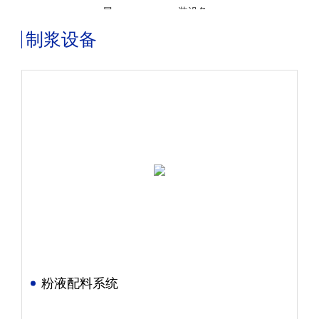
展
装设备
制浆设备
粉液配料系统