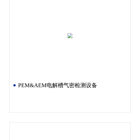
PEM&AEM电解槽气密检测设备