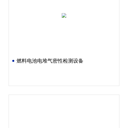
燃料电池电堆气密性检测设备