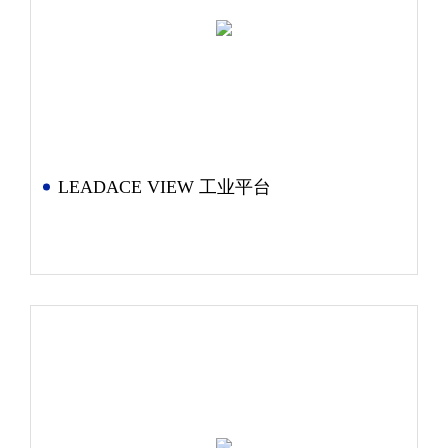
LEADACE VIEW 工业平台