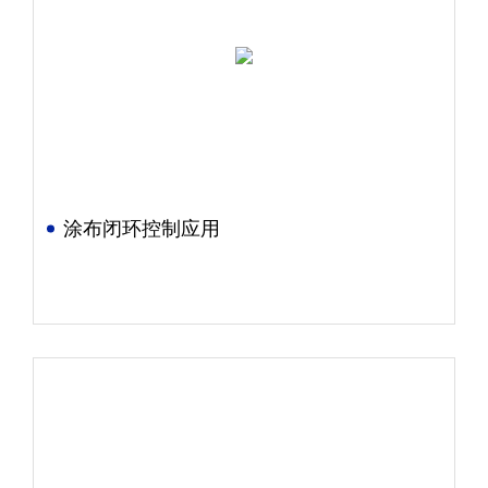
涂布闭环控制应用