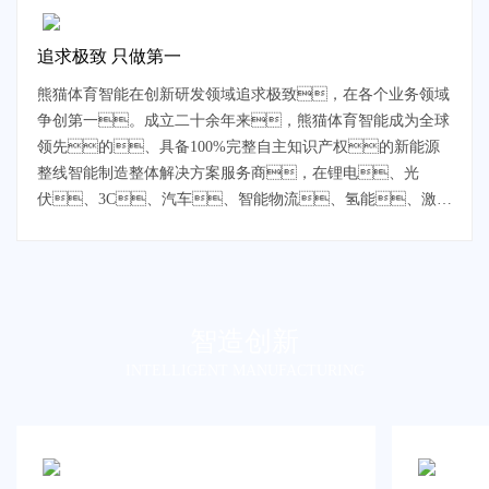
追求极致 只做第一
熊猫体育智能在创新研发领域追求极致，在各个业务领域
争创第一。成立二十余年来，熊猫体育智能成为全球
领先的、具备100%完整自主知识产权的新能源
整线智能制造整体解决方案服务商，在锂电、光
伏、3C、汽车、智能物流、氢能、激
光、电容器、智能工厂等智能制造业务领域的产
品技术水平、研发实力、产品覆盖率、产品市占
率等均居全球首位。
智造创新
INTELLIGENT MANUFACTURING