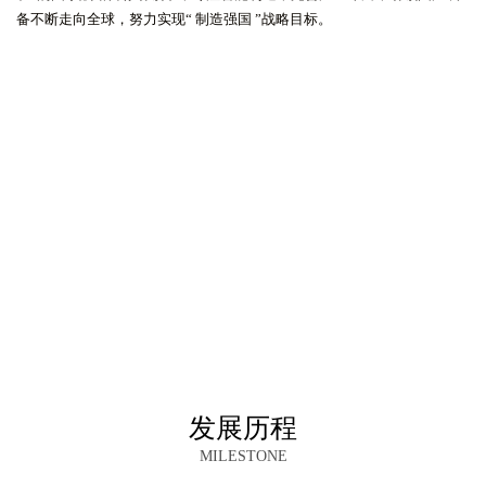
备不断走向全球，努力实现“ 制造强国 ”战略目标。
发展历程
MILESTONE