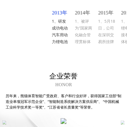
2013年
2014年
2015年
2
1、研发
1、被评
1、5月18
1
成功电动
为“国家两
日，公司
锂
汽车用动
化融合管
在深圳交
接
力锂电池
理贯标体
易所挂牌
体
卷绕机
系试点单
上市，股
为
2、研发
位”
票简称:熊
牌产
成功数码
2、动力
猫体育股
江
锂电池焊
和数码锂
份，股票
产
企业荣誉
接卷绕—
电池设备
代
2
体机
国际领
码:300450
长
HONOR
3、研发
先，用于
2、12月2
被
历年来，熊猫体育智能广受政府、客户和行业好评，获得国家工信部“制
成功锂电
宝马等汽
日，更名
苏
造业单项冠军示范企业”、“智能制造系统解决方案供应商”、 “中国机械
池新型
车动力锂
为无锡熊
企业
工业科学技术奖一等奖”、“江苏省省长质量奖”等荣誉。
TAB熔接
电池生产
猫体育智
公
机、电极
和苹果手
能装备股
为
分切机、
机锂电池
份有限公
管