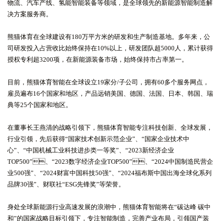
物流、汽车产线、氢能智能装备等领域，是全球领先的新能源智能制造解
决方案服务商。
熊猫体育在全球建设有180万平方米的研发和生产制造基地。多年来，公
司研发投入占营收比始终保持在10%以上，研发团队超5000人，累计获得
授权专利超3200项，在新能源装备市场，始终保持市占率第一。
目前，熊猫体育智能在全球设立19家分/子公司，拥有60多个服务网点，
雇员遍布16个国家和地区，产品远销美国、德国、法国、日本、韩国、瑞
典等25个国家和地区。
在董事长王燕清的战略引领下，熊猫体育智能专注科技创新、全球发展，
行业引领，先后获得“国家技术创新示范企业”、“国家企业技术中
心”、“中国机械工业科技进步类一等奖”、“2023新经济企业
TOP500”、“2023数字经济企业TOP500”、“2024中国制造民营企
业500强”、“2024财富中国科技50强”、“2024福布斯中国出海全球化系列
品牌30强”、财联社“ESG先锋奖”等荣誉。
身处全球新能源行业高速发展的浪潮中，熊猫体育智能将在“碳达峰 碳中
和”的国家战略目标引领下，专注智能制造，完善产业布局，引领国产装