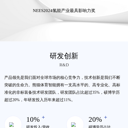
隔膜分切
生产
司，股票
优
机、极片
简称:熊猫
3
NEES2024氢能产业最具影响力奖
模切机、
体育智能
届
成型组装
3、研发
大
机
成功用于
副
4、太阳
圆柱形动
路
能光伏组
力锂电池
临
件串焊机
的核心设
育
研发创新
获得江苏
备-圆形电
省优秀新
池高速自
R&D
产品金奖
动卷绕机
产品领先是我们面对全球市场的核心竞争力，技术创新是我们不断
4、被评
为“江苏省
突破的生命力。熊猫体育智能拥有一支高水平的、高专业化、高标
示范智能
准化的非标装备技术研发团队，研发团队占比超过35%，硕博学历
车间”
超过20%，年研发投入历年来超过11%。
+
+
10
%
20
%
研发投入/营收
硕博学历占比