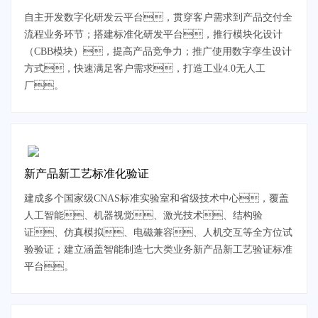
自主开发数字化研发云平台，贯穿客户需求到产品交付全
流程业务环节；搭建标准化研发平台，推行模块化设计
（CBB模块），提高产品竞争力；推广使用数字孪生设计
方式，快速满足客户需求，打造工业4.0无人工
厂。
新产品新工艺标准化验证
建成多个国家级CNAS标准实验室和省级技术中心，覆盖
人工智能、机器视觉、激光技术、结构验
证、仿真模拟、电磁兼容、人机交互等全方位试
验验证；建立涵盖智能制造七大类业务新产品新工艺验证标准
平台。