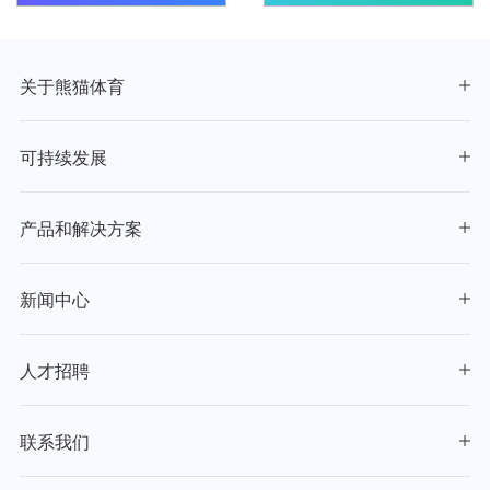
关于熊猫体育
可持续发展
产品和解决方案
新闻中心
人才招聘
联系我们