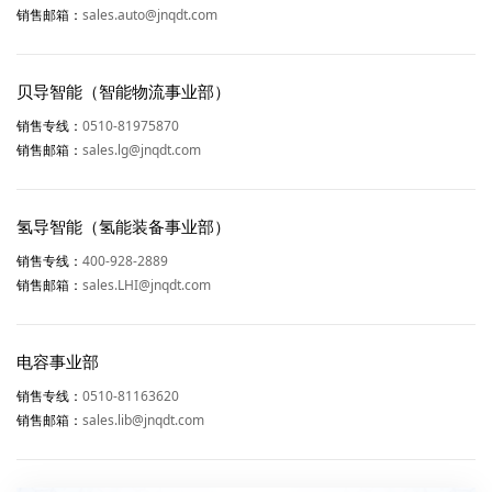
sales.auto@jnqdt.com
销售邮箱：
贝导智能（智能物流事业部）
0510-81975870
销售专线：
sales.lg@jnqdt.com
销售邮箱：
氢导智能（氢能装备事业部）
400-928-2889
销售专线：
sales.LHI@jnqdt.com
销售邮箱：
电容事业部
0510-81163620
销售专线：
sales.lib@jnqdt.com
销售邮箱：