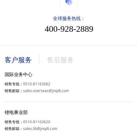
全球服务热线：
400-928-2889
客户服务
售后服务
国际业务中心
0510-81163682
销售专线：
sales.overseas@jnqdt.com
销售邮箱：
锂电事业部
0510-81163620
销售专线：
sales.lib@jnqdt.com
销售邮箱：