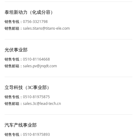
泰坦新动力（化成分容）
0756-3321798
销售专线：
sales.titans@titans-ele.com
销售邮箱：
光伏事业部
0510-81164668
销售专线：
sales.pv@jnqdt.com
销售邮箱：
立导科技（3C事业部）
0510-81975875
销售专线：
sales.3c@lead-tech.cn
销售邮箱：
汽车产线事业部
0510-81975893
销售专线：