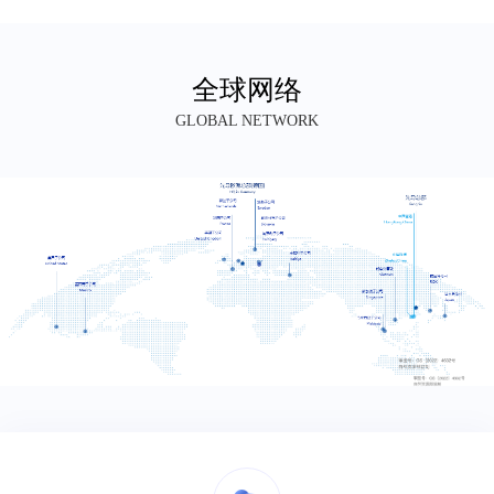
全球网络
GLOBAL NETWORK