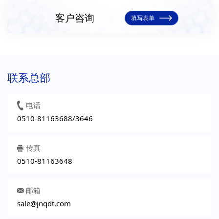
客户咨询
填写表单
联系总部
电话
0510-81163688/3646
传真
0510-81163648
邮箱
sale@jnqdt.com