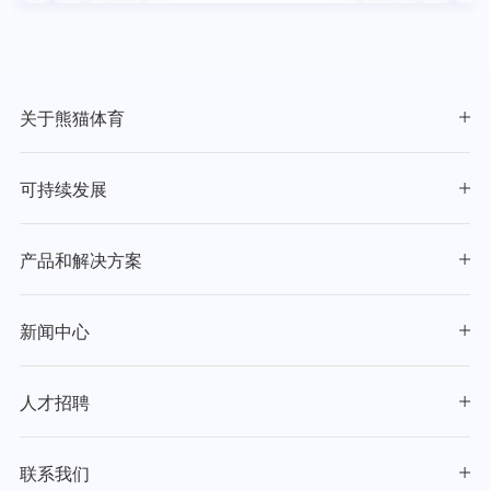
关于熊猫体育
可持续发展
产品和解决方案
新闻中心
人才招聘
联系我们