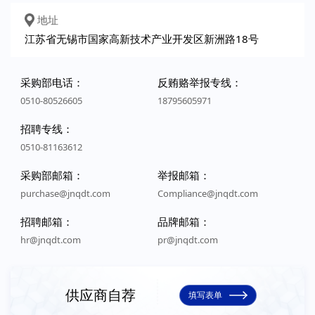
地址
江苏省无锡市国家高新技术产业开发区新洲路18号
采购部电话：
反贿赂举报专线：
0510-80526605
18795605971
招聘专线：
0510-81163612
采购部邮箱：
举报邮箱：
purchase@jnqdt.com
Compliance@jnqdt.com
招聘邮箱：
品牌邮箱：
hr@jnqdt.com
pr@jnqdt.com
供应商自荐
填写表单