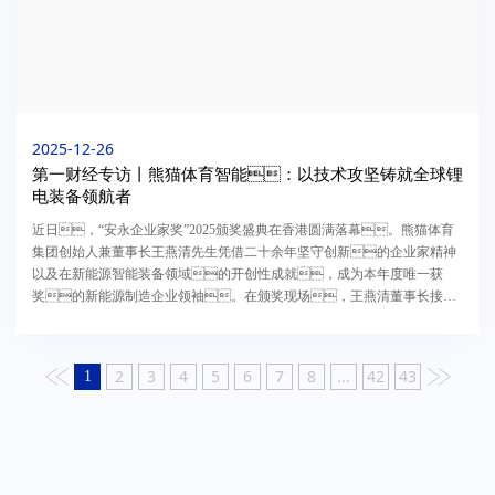
2025-12-26
第一财经专访丨熊猫体育智能：以技术攻坚铸就全球锂
电装备领航者
近日，“安永企业家奖”2025颁奖盛典在香港圆满落幕。熊猫体育
集团创始人兼董事长王燕清先生凭借二十余年坚守创新的企业家精神
以及在新能源智能装备领域的开创性成就，成为本年度唯一获
奖的新能源制造企业领袖。在颁奖现场，王燕清董事长接受
了第一财经媒体专访，详细阐述了熊猫体育的创业初心，以
及未来十年的发展愿景。以下为专访原...
2
3
4
5
6
7
8
...
42
43
1