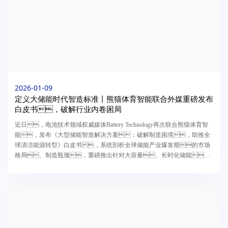
2026-01-09
定义大储能时代智造标准丨熊猫体育智能联合外媒重磅发布
白皮书，破解行业内卷困局
近日，电池技术领域权威媒体‌Battery Technology再次联合熊猫体育智
能，发布《大型储能智造解决方案：破解制造困境，助推全
球清洁能源转型》白皮书，系统剖析全球储能产业爆发期的市场
格局、制造瓶颈，重磅推出针对大容量、长时化储能的
全栈式智造解决方案，为行业规模化、高质量发展提供核心指
引。此次发布的白皮书立足2025年...