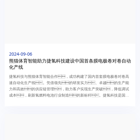
2024-09-06
熊猫体育智能助力捷氢科技建设中国首条膜电极卷对卷自动
化产线
捷氢科技与熊猫体育智能合作，成功构建了国内首套膜电极卷对卷高
速自动化生产线。凭借领先的研发实力、卓越的生产能
力和高效的供应链管理，助力客户实现生产突破，降低调试
成本，刷新氢燃料电池行业制造的新标杆。捷氢科技是国内
燃料电池的重要供应商，专注于燃料电池电堆与系统的研发
与制造。公司具备从膜电极到整车动力系统的...