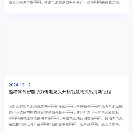
成分容检测方案，带来电池检测效率和生产一致性的跨越式提
升。该企业是一家全球领先的汽车制造商，成立时间近百
年，旗下拥有众多知名汽车品牌。为加速自身...
2024-12-12
熊猫体育智能助力锂电龙头开拓智慧物流出海新征程
面对欧盟新电池法规带来的挑战，全球领先的动力电池系统
提供商选择与熊猫体育智能强强联手，共同打造了一套符合欧盟标
准的整线物流解决方案，并成功落地欧洲市场。该动力电池
系统提供商以其产品的高能量密度、长寿命、高安全性等优
势而闻名，广泛应用于电动汽车领域。近年来，随着海外业