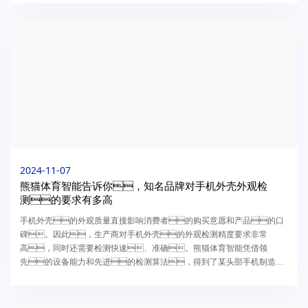
务的不断拓展，该公司急需一套符合欧盟标...
2024-11-07
熊猫体育智能告诉你，知名品牌对手机外壳外观检
测的要求有多高
手机外壳的外观质量直接影响消费者的购买意愿和产品的口
碑。因此，生产商对手机外壳的外观检测精度要求非常
高，同时还需要检测快速、准确。熊猫体育智能凭借领
先的设备能力和先进的检测算法，得到了某头部手机制造厂
商的认可，为其高端旗舰系列机型外壳量身打造了量产外观检测
解决方案。客户是一家全球领先的通信技术公司，业务...