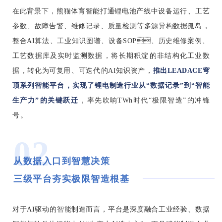
在此背景下，熊猫体育智能打通锂电池产线中设备运行、工艺
参数、故障告警、维修记录、质量检测等多源异构数据孤岛，
整合AI算法、工业知识图谱、设备SOP、历史维修案例、
工艺数据库及实时监测数据，将长期积淀的非结构化工业数
据，转化为可复用、可迭代的AI知识资产，
推出LEADACE穹
顶系列智能平台，实现了锂电制造行业从“数据记录”到“智能
生产力”的关键跃迁
，率先吹响TWh时代“极限智造”的冲锋
号。
02
从数据入口到智慧决策
三级平台夯实极限智造根基
对于AI驱动的智能制造而言，平台是深度融合工业经验、数据