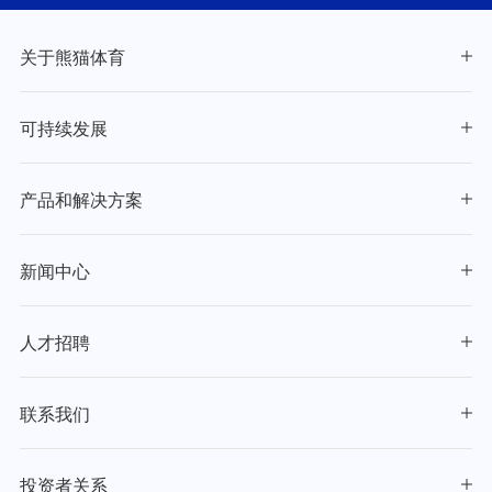
效智配
以“AI+3D”重塑品质新标杆
关于熊猫体育
可持续发展
产品和解决方案
新闻中心
人才招聘
联系我们
投资者关系