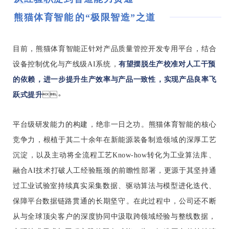
熊猫体育智能的“极限智造”之道
目前，熊猫体育智能正针对产品质量管控开发专用平台，结合
设备控制优化与产线级AI系统，
有望摆脱生产校准对人工干预
的依赖，进一步提升生产效率与产品一致性，实现产品良率飞
跃式提升
。
平台级研发能力的构建，绝非一日之功。熊猫体育智能的核心
竞争力，根植于其二十余年在新能源装备制造领域的深厚工艺
沉淀，以及主动将全流程工艺Know-how转化为工业算法库、
融合AI技术打破人工经验瓶颈的前瞻性部署，更源于其坚持通
过工业试验室持续真实采集数据、驱动算法与模型进化迭代、
保障平台数据链路贯通的长期坚守。在此过程中，公司还不断
从与全球顶尖客户的深度协同中汲取跨领域经验与整线数据，