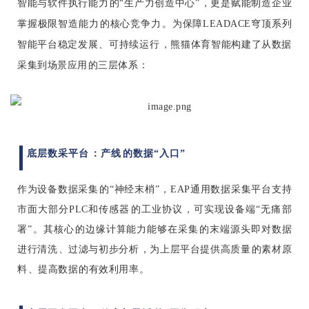
智能与软件执行能力的“生产力创造中心”，更是赋能制造企业
掌握极限智造能力的核心竞争力。为保障LEADACE穹顶系列
智能平台稳定发展、可持续运行，熊猫体育智能构建了从数据
采集到场景应用的三层体系：
底层数采平台：产线的数据“入口”
作为设备数据采集的“神经末梢”，EAP通用数据采集平台支持
市面大部分PLC和传感器的工业协议，可实现设备端“无痛部
署”。其核心的边缘计算能力能够在采集的末端源头即对数据
进行清洗、过滤与初步分析，为上层平台提供高质量的素材原
料、提高数据的有效利用率。