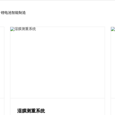
锂电池智能制造
湿膜测重系统