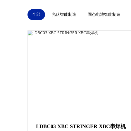
全部
光伏智能制造
固态电池智能制造
LDBC03 XBC STRINGER XBC串焊机