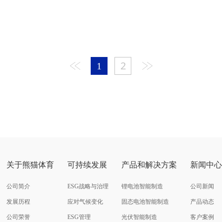
2
1
关于熊猫体育
可持续发展
产品和解决方案
新闻中
公司简介
ESG战略与治理
锂电池智能制造
公司新闻
发展历程
应对气候变化
固态电池智能制造
产品动态
公司荣誉
ESG管理
光伏智能制造
客户案例