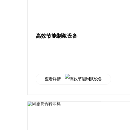
高效节能制浆设备
查看详情