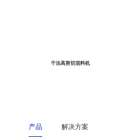
干法高剪切混料机
产品
解决方案