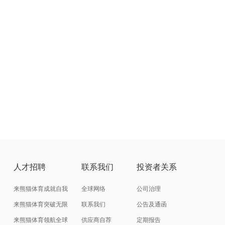
心
人才招聘
联系我们
投资者关系
来熊猫体育成就自我
全球网络
公司治理
来熊猫体育突破无限
联系我们
公告及通函
来熊猫体育领航全球
供应商自荐
定期报告