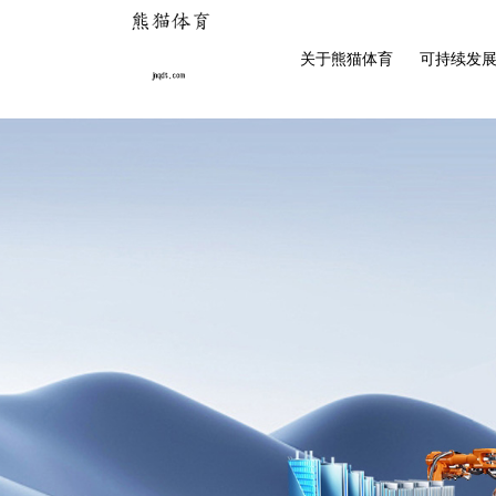
熊猫体育「中国」官方网站 - 快乐运动,智慧健身
关于熊猫体育
可持续发