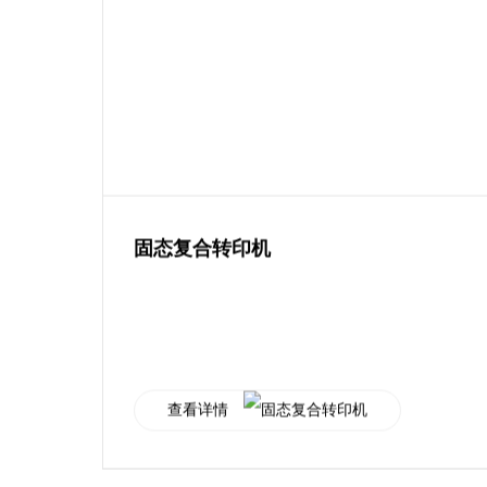
固态复合转印机
查看详情