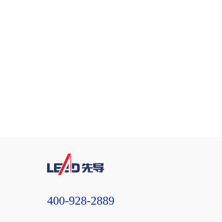
400-928-2889