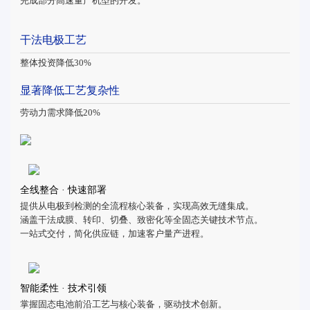
完成部分高速量产机型的开发。
干法电极工艺
整体投资降低30%
显著降低工艺复杂性
劳动力需求降低20%
全线整合 · 快速部署
提供从电极到检测的全流程核心装备，实现高效无缝集成。
涵盖干法成膜、转印、切叠、致密化等全固态关键技术节点。
一站式交付，简化供应链，加速客户量产进程。
智能柔性 · 技术引领
掌握固态电池前沿工艺与核心装备，驱动技术创新。