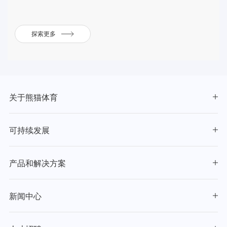
探索更多
关于熊猫体育
可持续发展
产品和解决方案
新闻中心