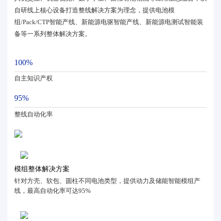
自研线上核心设备打造整线解决方案为理念，提供电池模
组/Pack/CTP智能产线、新能源电驱智能产线、新能源电测试智能装
备等一系列整体解决方案。
100%
自主知识产权
95%
整线自动化率
模组整体解决方案
针对方壳、软包、圆柱不同电池类型，提供动力及储能智能模组产
线，最高自动化率可达95%