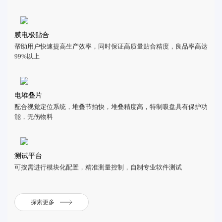
膜电极贴合
帮助用户快速提高生产效率，同时保证高质量贴合精度，良品率高达
99%以上
电堆叠片
配合视觉定位系统，堆叠节拍快，堆叠精度高，特制吸盘具有保护功
能，无伤物料
测试平台
可按需进行模块化配置，精准测量控制，自制专业软件测试
探索更多