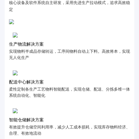
核心设备及软件系统自主研发，采用先进生产拉动模式，追求高效稳
定
生产物流解决方案
实现物料半成品存储转运，工序间物料自动上下料。高效将本，实现
无人化生产
配送中心解决方案
柔性定制各生产工艺物料智能配送，实现仓储、配送、分拣多维一体
系统自动化、智能化
智能仓储解决方案
有效提升仓储空间利用率，减少人工成本损耗，实现库存物料经济、
合理、有效地流动