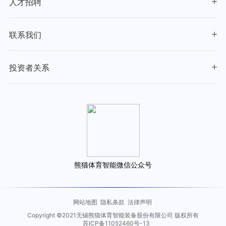
人才招聘
联系我们
投资者关系
熊猫体育智能微信公众号
网站地图
隐私条款
法律声明
Copyright ©2021无锡熊猫体育智能装备股份有限公司 版权所有
苏ICP备11052460号-13