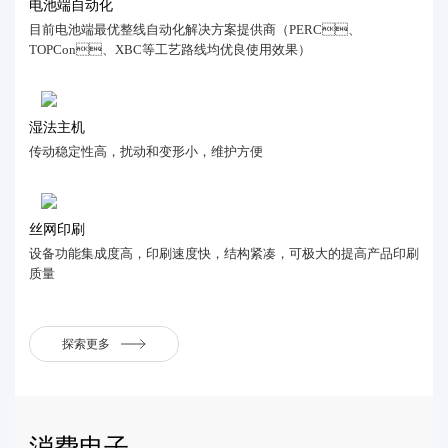
电池端自动化
目前电池端最优整线自动化解决方案提供商（PERC、
TOPCon、XBC等工艺路线均优良使用效果）
湿法主机
传动稳定性高，扰动和变形小，维护方便
丝网印刷
设备功能集成度高，印刷速度快，结构紧凑，可极大的提高产品印刷
质量
探索更多
消费电子