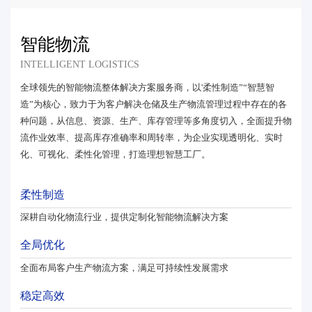
智能物流
INTELLIGENT LOGISTICS
全球领先的智能物流整体解决方案服务商，以'柔性制造”“智慧智
造”为核心，致力于为客户解决仓储及生产物流管理过程中存在的各
种问题，从信息、资源、生产、库存管理等多角度切入，全面提升物
流作业效率、提高库存准确率和周转率，为企业实现透明化、实时
化、可视化、柔性化管理，打造理想智慧工厂。
柔性制造
深耕自动化物流行业，提供定制化智能物流解决方案
全局优化
全面布局客户生产物流方案，满足可持续性发展需求
稳定高效