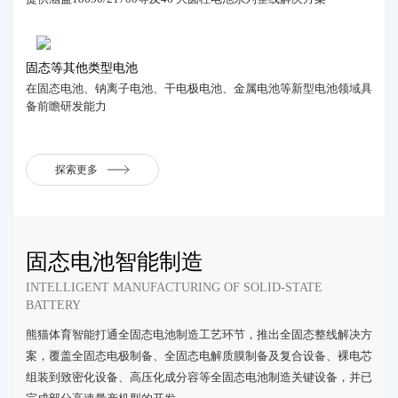
固态等其他类型电池
在固态电池、钠离子电池、干电极电池、金属电池等新型电池领域具
备前瞻研发能力
探索更多
固态电池智能制造
INTELLIGENT MANUFACTURING OF SOLID-STATE
BATTERY
熊猫体育智能打通全固态电池制造工艺环节，推出全固态整线解决方
案，覆盖全固态电极制备、全固态电解质膜制备及复合设备、裸电芯
组装到致密化设备、高压化成分容等全固态电池制造关键设备，并已