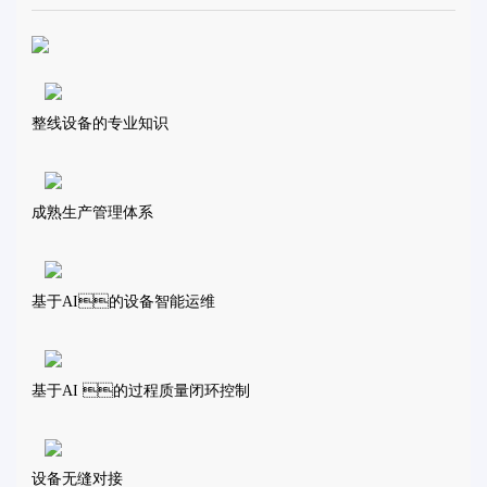
整线设备的专业知识
成熟生产管理体系
基于AI的设备智能运维
基于AI 的过程质量闭环控制
设备无缝对接