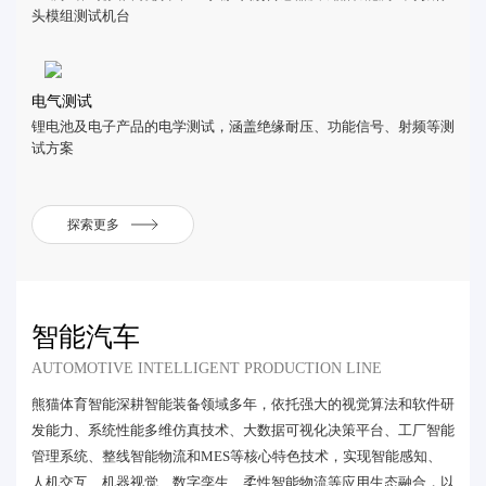
头模组测试机台
电气测试
锂电池及电子产品的电学测试，涵盖绝缘耐压、功能信号、射频等测
试方案
探索更多
智能汽车
AUTOMOTIVE INTELLIGENT PRODUCTION LINE
熊猫体育智能深耕智能装备领域多年，依托强大的视觉算法和软件研
发能力、系统性能多维仿真技术、大数据可视化决策平台、工厂智能
管理系统、整线智能物流和MES等核心特色技术，实现智能感知、
人机交互、机器视觉、数字孪生、柔性智能物流等应用生态融合，以