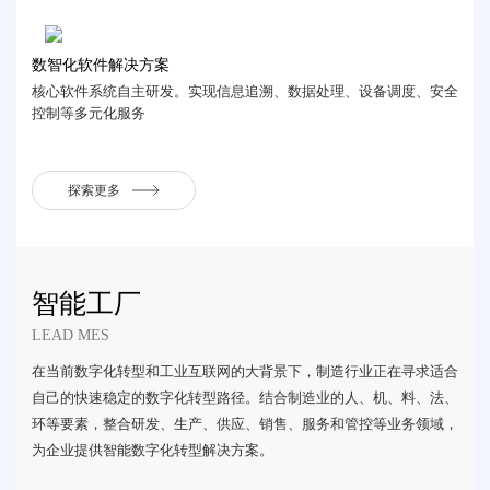
数智化软件解决方案
核心软件系统自主研发。实现信息追溯、数据处理、设备调度、安全
控制等多元化服务
探索更多
智能工厂
LEAD MES
在当前数字化转型和工业互联网的大背景下，制造行业正在寻求适合
自己的快速稳定的数字化转型路径。结合制造业的人、机、料、法、
环等要素，整合研发、生产、供应、销售、服务和管控等业务领域，
为企业提供智能数字化转型解决方案。