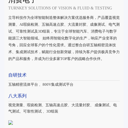
TURNKEY SOLUTIONS OF VISION & FLUID & TESTING
立导科技作为全球智能制造整体解决方案优选服务商，产品覆盖视觉
测量、AI瑕疵检测、五轴高速点胶、大流量封胶、成像测试、电气测
试、可靠性测试及3D组装，专注于全球智能汽车、消费电子与数字
能源三大智能领域。 始终用智能化数字化的生产，响应产业变革的
号角，回应全球客户的个性化需求。通过整合自研五轴精密流体技
术、集成测试技术，赋能行业创新突破，持续为客户提供极具竞争力
的产品和服务，并成为行业多家TOP客户的战略合作伙伴。
自研技术
五轴精密流体平台 、800V集成测试平台
八大系列
视觉测量、瑕疵检测、五轴高速点胶、大流量封胶、 成像测试、电
气测试、可靠性测试 、3D组装