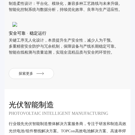
制造柔性设计：平台化、模块化，兼容多种工艺路线与未来升级。
智能化控制系统与数据分析，持续优化效率、良率与生产适应性。
安全可靠 · 稳定运行
关键工序无人化设计，本质提升生产安全性，减少人为干预。
多重精密安全防护与冗余机制，保障设备与产线长期稳定可靠。
智能在线检测与质量追溯，实现全流程品质与安全闭环管控。
探索更多
光伏智能制造
PHOTOVOLTAIC INTELLIGENT MANUFACTURING
行业领先光伏智能制造整体解决方案服务商，专注于研发和制造高效
光伏电池/组件整线解决方案。TOPCon高效电池解决方案、高速串焊