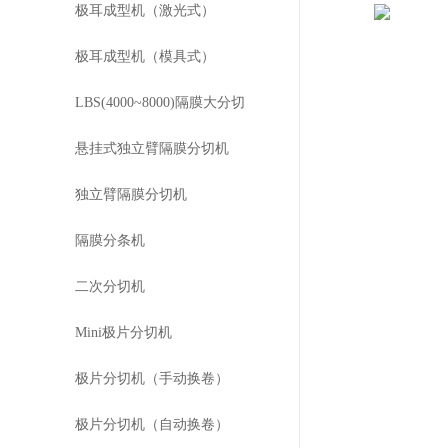
极耳成型机（激光式）
极耳成型机（模具式）
LBS(4000~8000)隔膜大分切
悬挂式独立臂隔膜分切机
独立臂隔膜分切机
隔膜分条机
二次分切机
Mini极片分切机
极片分切机（手动换卷）
极片分切机（自动换卷）