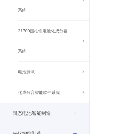
系统
21700圆柱锂电池化成分容
系统
电池测试
化成分容智能软件系统
固态电池智能制造
光伏智能制造