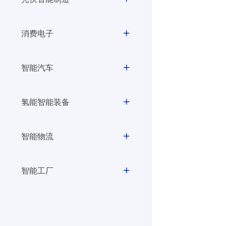
消费电子
智能汽车
氢能智能装备
智能物流
智能工厂