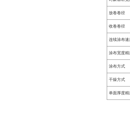
放卷卷径
收卷卷径
连续涂布速
涂布宽度精
涂布方式
干燥方式
单面厚度精