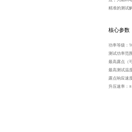
精准的测试
核心参数
功率等级：1
测试功率范围
最高露点（可选
最高测试温度
露点响应速度
升压速率：≥2