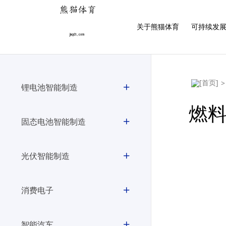
熊猫体育「中国」官方网站 - 快乐运动,智慧健身
关于熊猫体育
可持续发
>
锂电池智能制造
燃
固态电池智能制造
光伏智能制造
消费电子
智能汽车