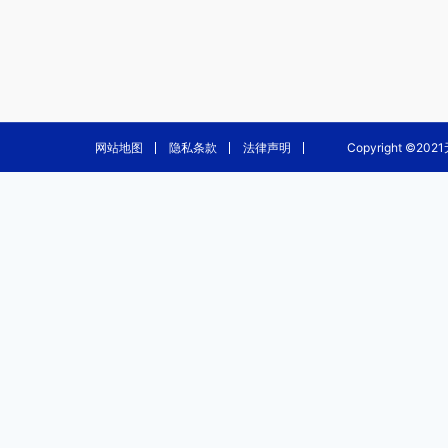
网站地图
隐私条款
法律声明
Copyright 