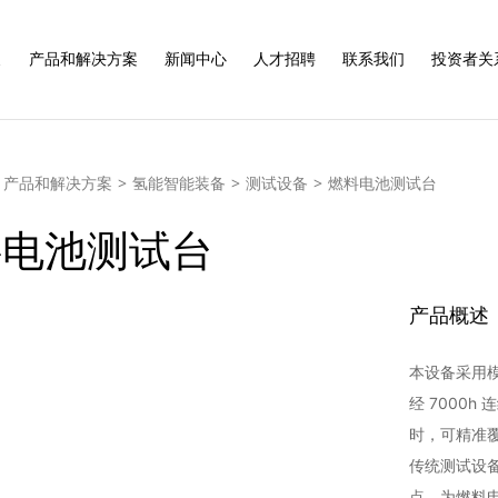
展
产品和解决方案
新闻中心
人才招聘
联系我们
投资者关
产品和解决方案
>
氢能智能装备
>
测试设备
>
燃料电池测试台
料电池测试台
产品概述
本设备采用模
经 7000h
时，可精
传统测试设备
点，为燃料