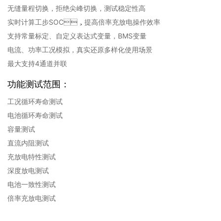
无缝量程切换，拒绝尖峰切换，测试稳定性高
实时计算工步SOC，提高倍率充放电操作效率
支持常量标定、自定义表达式变量，BMS变量
电流、功率工况模拟，真实还原多样化使用场景
最大支持4通道并联
功能测试范围：
工况循环寿命测试
电池循环寿命测试
容量测试
直流内阻测试
充放电特性测试
深度放电测试
电池一致性测试
倍率充放电测试