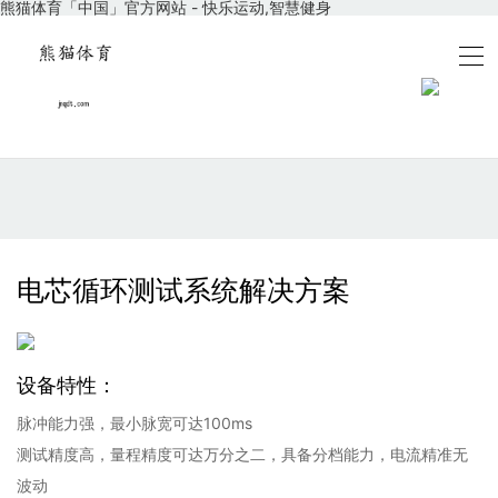
熊猫体育「中国」官方网站 - 快乐运动,智慧健身
电芯循环测试系统解决方案
设备特性：
脉冲能力强，最小脉宽可达100ms
测试精度高，量程精度可达万分之二，具备分档能力，电流精准无
波动