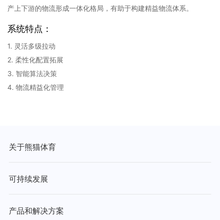
产上下游的物流形成一体化格局，有助于构建精益物流体系。
系统特点：
1. 灵活多级拉动
2. 柔性化配置拓展
3. 智能算法决策
4. 物流精益化管理
关于熊猫体育
可持续发展
产品和解决方案