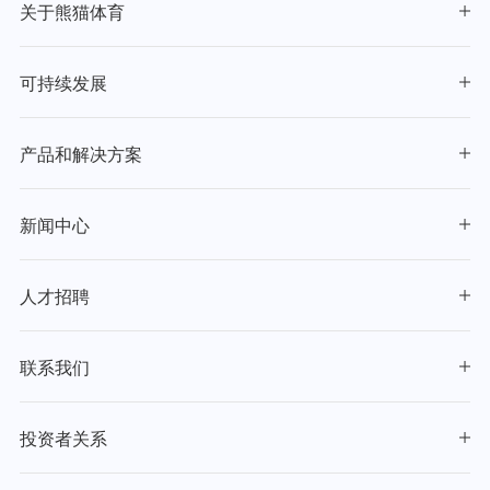
关于熊猫体育
可持续发展
产品和解决方案
新闻中心
人才招聘
联系我们
投资者关系