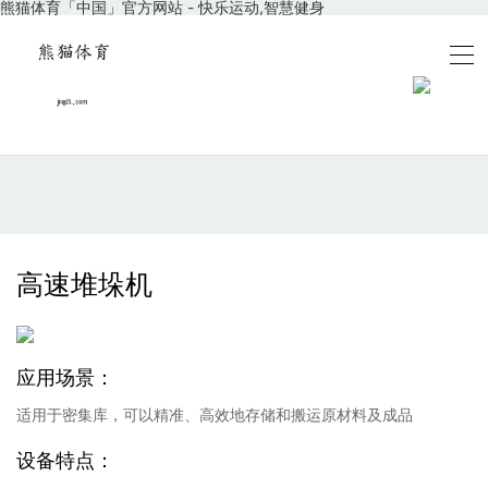
熊猫体育「中国」官方网站 - 快乐运动,智慧健身
高速堆垛机
应用场景：
适用于密集库，可以精准、高效地存储和搬运原材料及成品
设备特点：