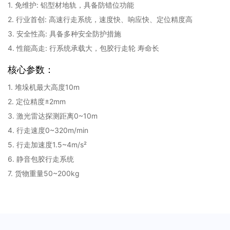
1. 免维护: 铝型材地轨，具备防错位功能
2. 行业首创: 高速行走系统，速度快、响应快、定位精度高
3. 安全性高: 具备多种安全防护措施
4. 性能高走: 行系统承载大，包胶行走轮 寿命长
核心参数：
1. 堆垛机最大高度10m
2. 定位精度±2mm
3. 激光雷达探测距离0~10m
4. 行走速度0~320m/min
5. 行走加速度1.5~4m/s²
6. 静音包胶行走系统
7. 货物重量50~200kg