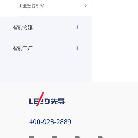
工业数智引擎
智能物流
智能工厂
400-928-2889