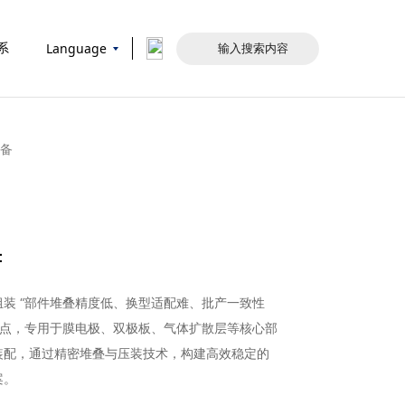
Language
系
设备
：
装 “部件堆叠精度低、换型适配难、批产一致性
业痛点，专用于膜电极、双极板、气体扩散层等核心部
装配，通过精密堆叠与压装技术，构建高效稳定的
。