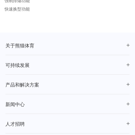
强制排烟功能
快速换型功能
关于熊猫体育
可持续发展
产品和解决方案
新闻中心
人才招聘