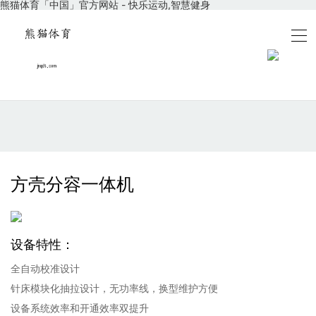
熊猫体育「中国」官方网站 - 快乐运动,智慧健身
方壳分容一体机
设备特性：
全自动校准设计
针床模块化抽拉设计，无功率线，换型维护方便
设备系统效率和开通效率双提升