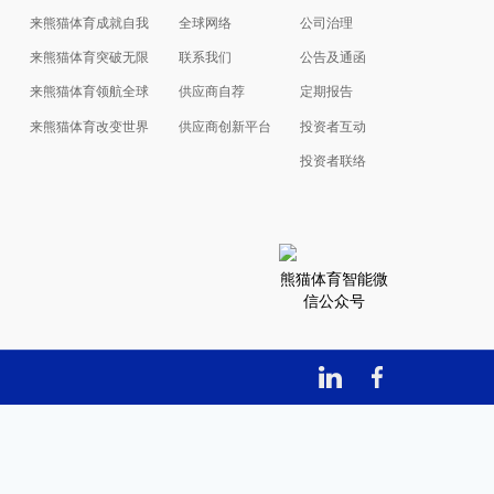
来熊猫体育成就自我
全球网络
公司治理
来熊猫体育突破无限
联系我们
公告及通函
来熊猫体育领航全球
供应商自荐
定期报告
来熊猫体育改变世界
供应商创新平台
投资者互动
投资者联络
熊猫体育智能微
信公众号