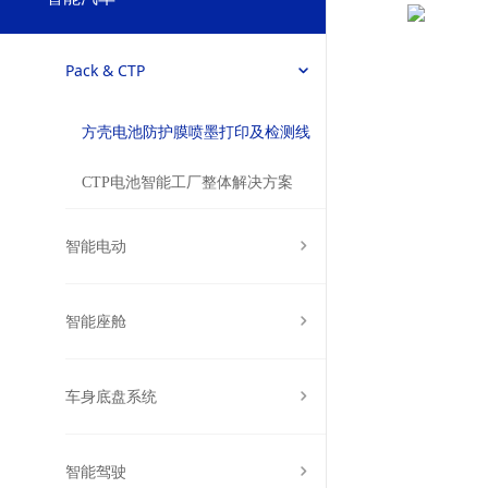
Pack & CTP
方壳电池防护膜喷墨打印及检测线
CTP电池智能工厂整体解决方案
智能电动
智能座舱
车身底盘系统
智能驾驶