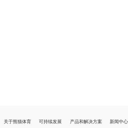
关于熊猫体育
可持续发展
产品和解决方案
新闻中