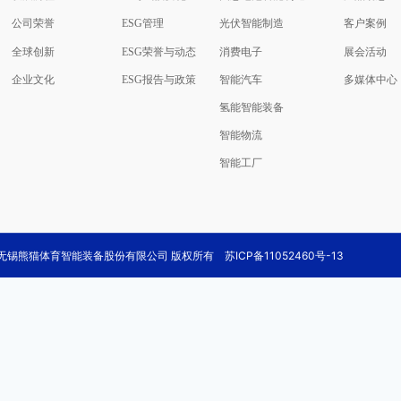
公司荣誉
ESG管理
光伏智能制造
客户案例
全球创新
ESG荣誉与动态
消费电子
展会活动
企业文化
ESG报告与政策
智能汽车
多媒体中心
氢能智能装备
智能物流
智能工厂
©2021无锡熊猫体育智能装备股份有限公司 版权所有
苏ICP备11052460号-13