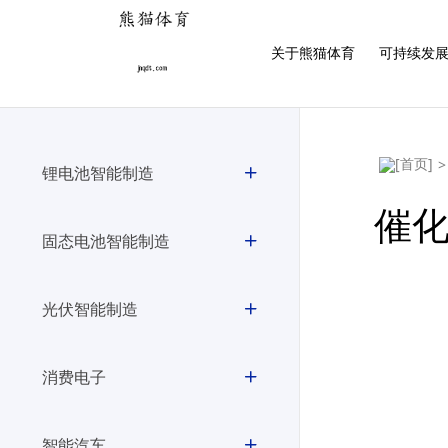
熊猫体育「中国」官方网站 - 快乐运动,智慧健身
关于熊猫体育
可持续发
>
锂电池智能制造
催
固态电池智能制造
光伏智能制造
消费电子
智能汽车