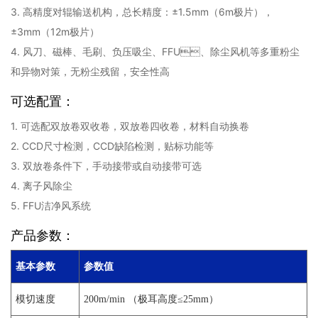
3. 高精度对辊输送机构，总长精度：±1.5mm（6m极片），
±3mm（12m极片）
4. 风刀、磁棒、毛刷、负压吸尘、FFU、除尘风机等多重粉尘
和异物对策，无粉尘残留，安全性高
可选配置：
1. 可选配双放卷双收卷，双放卷四收卷，材料自动换卷
2. CCD尺寸检测，CCD缺陷检测，贴标功能等
3. 双放卷条件下，手动接带或自动接带可选
4. 离子风除尘
5. FFU洁净风系统
产品参数：
基本参数
参数值
模切速度
200m/min （极耳高度≤25mm）