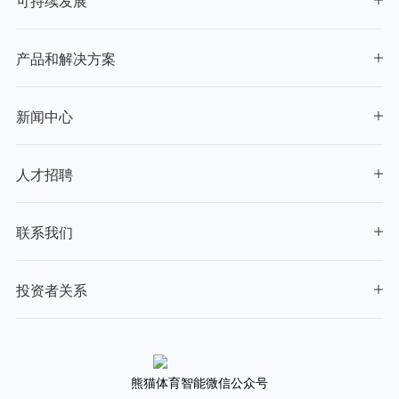
可持续发展
产品和解决方案
新闻中心
人才招聘
联系我们
投资者关系
熊猫体育智能微信公众号