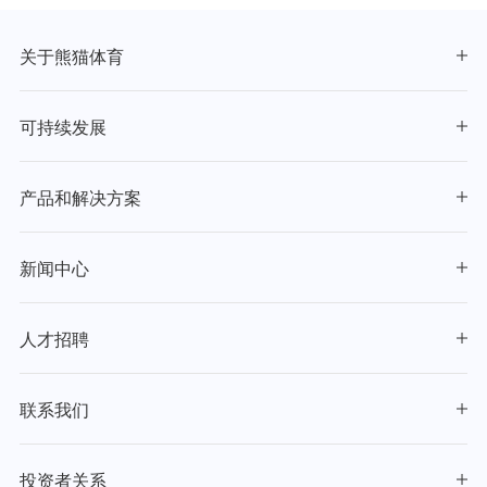
关于熊猫体育
可持续发展
产品和解决方案
新闻中心
人才招聘
联系我们
投资者关系